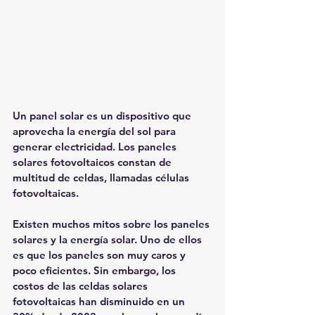
Un panel solar es un dispositivo que 
aprovecha la energía del sol para 
generar electricidad. Los paneles 
solares fotovoltaicos constan de 
multitud de celdas, llamadas células 
fotovoltaicas.
Existen muchos mitos sobre los paneles 
solares y la energía solar. Uno de ellos 
es que los paneles son muy caros y 
poco eficientes. Sin embargo, los 
costos de las celdas solares 
fotovoltaicas han disminuido en un 