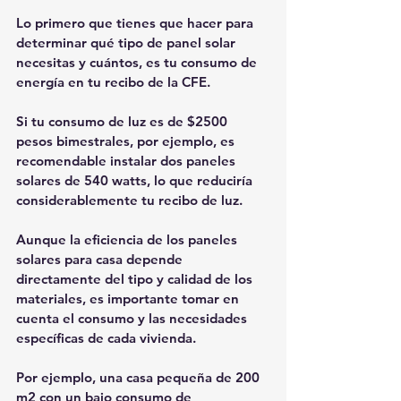
Lo primero que tienes que hacer para 
determinar qué tipo de panel solar 
necesitas y cuántos, es tu consumo de 
energía en tu recibo de la CFE.
Si tu consumo de luz es de $2500 
pesos bimestrales, por ejemplo, es 
recomendable instalar dos paneles 
solares de 540 watts, lo que reduciría 
considerablemente tu recibo de luz.
Aunque la eficiencia de los paneles 
solares para casa depende 
directamente del tipo y calidad de los 
materiales, es importante tomar en 
cuenta el consumo y las necesidades 
específicas de cada vivienda.
Por ejemplo, una casa pequeña de 200 
m2 con un bajo consumo de 