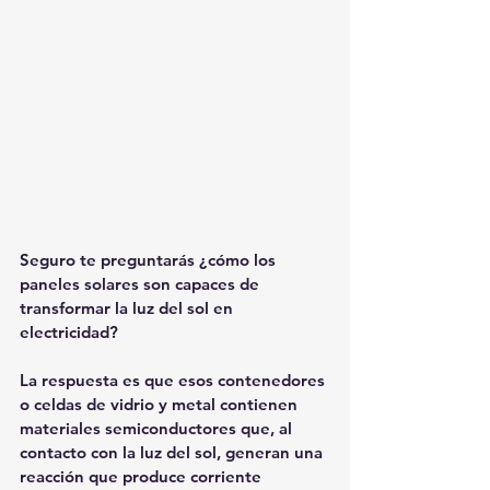
Seguro te preguntarás ¿cómo los 
paneles solares son capaces de 
transformar la luz del sol en 
electricidad?
La respuesta es que esos contenedores 
o celdas de vidrio y metal contienen 
materiales semiconductores que, al 
contacto con la luz del sol, generan una 
reacción que produce corriente 