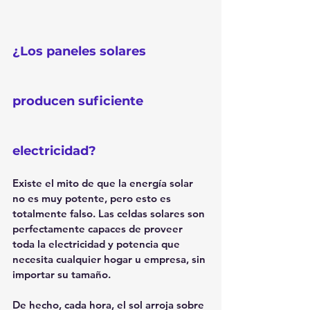
¿Los paneles solares 
producen suficiente 
electricidad?
Existe el mito de que la energía solar 
no es muy potente, pero esto es 
totalmente falso. Las celdas solares son 
perfectamente capaces de proveer 
toda la electricidad y potencia que 
necesita cualquier hogar u empresa, sin 
importar su tamaño.
De hecho, cada hora, el sol arroja sobre 