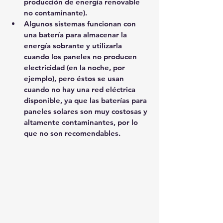
producción de energía renovable 
no contaminante).
Algunos sistemas funcionan con 
una batería para almacenar la 
energía sobrante y utilizarla 
cuando los paneles no producen 
electricidad (en la noche, por 
ejemplo), pero éstos se usan 
cuando no hay una red eléctrica 
disponible, ya que las baterías para 
paneles solares son muy costosas y 
altamente contaminantes, por lo 
que no son recomendables.