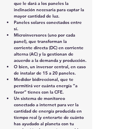
que le dará a los paneles la 
inclinación necesaria para captar la 
mayor cantidad de luz.
Paneles solares conectados entre 
sí.
Microinversores (uno por cada 
panel), que transforman la 
corriente directa (DC) en corriente 
alterna (AC) y la gestionan de 
acuerdo a la demanda y producción.
O bien, un inversor central, en caso 
de instalar de 15 a 20 paneles.
Medidor bidireccional, que te 
permitirá ver cuánta energía “a 
favor” tienes con la CFE.
Un sistema de monitoreo 
conectado a internet para ver la 
cantidad de energía producida en 
tiempo real (y enterarte de cuánto 
has ayudado al planeta con tu 