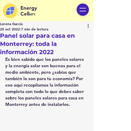
Energy
Cell
MTY
Lorena García
25 oct 2022
7 min de lectura
Panel solar para casa en
Monterrey: toda la
información 2022
Es bien sabido que los paneles solares 
y la energía solar son buenos para el 
medio ambiente, pero ¿sabías que 
también lo son para tu economía? Por 
eso aquí recopilamos la información 
completa con todo lo que debes saber 
sobre los paneles solares para casa en 
Monterrey antes de instalarlos.