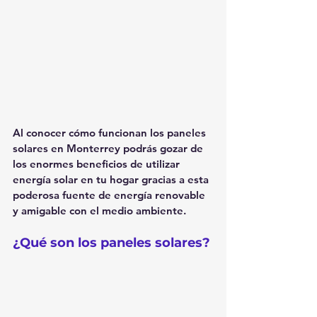
Al conocer cómo funcionan los paneles 
solares en Monterrey podrás gozar de 
los enormes beneficios de utilizar 
energía solar en tu hogar gracias a esta 
poderosa fuente de energía renovable 
y amigable con el medio ambiente.
¿Qué son los paneles solares?