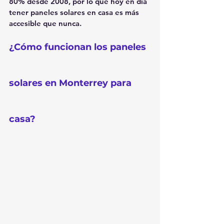
80% desde 2008, por lo que hoy en día 
tener paneles solares en casa es más 
accesible que nunca.
¿Cómo funcionan los paneles 
solares en Monterrey para 
casa?