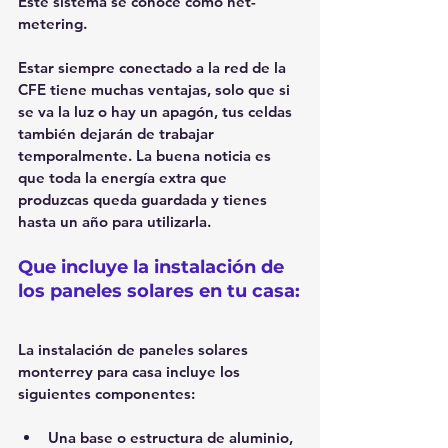
Este sistema se conoce como net-
metering.
Estar siempre conectado a la red de la 
CFE tiene muchas ventajas, solo que si 
se va la luz o hay un apagón, tus celdas 
también dejarán de trabajar 
temporalmente. La buena noticia es 
que toda la energía extra que 
produzcas queda guardada y tienes 
hasta un año para utilizarla.
Que incluye la instalación de 
los paneles solares en tu casa:
La instalación de paneles solares 
monterrey para casa incluye los 
siguientes componentes:
Una base o estructura de aluminio, 