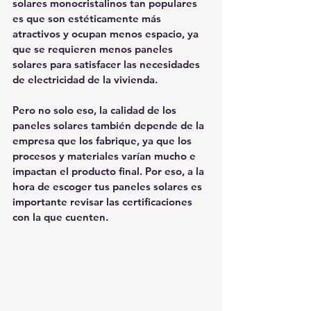
solares monocristalinos tan populares 
es que son estéticamente más 
atractivos y ocupan menos espacio, ya 
que se requieren menos paneles 
solares para satisfacer las necesidades 
de electricidad de la vivienda.
Pero no solo eso, la calidad de los 
paneles solares también depende de la 
empresa que los fabrique, ya que los 
procesos y materiales varían mucho e 
impactan el producto final. Por eso, a la 
hora de escoger tus paneles solares es 
importante revisar las certificaciones 
con la que cuenten.