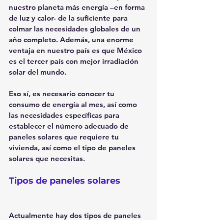
nuestro planeta más energía –en forma 
de luz y calor- de la suficiente para 
colmar las necesidades globales de un 
año completo. Además, una enorme 
ventaja en nuestro país es que México 
es el tercer país con mejor irradiación 
solar del mundo.
Eso sí, es necesario conocer tu 
consumo de energía al mes, así como 
las necesidades específicas para 
establecer el número adecuado de 
paneles solares que requiere tu 
vivienda, así como el tipo de paneles 
solares que necesitas.
Tipos de paneles solares
Actualmente hay dos tipos de paneles 