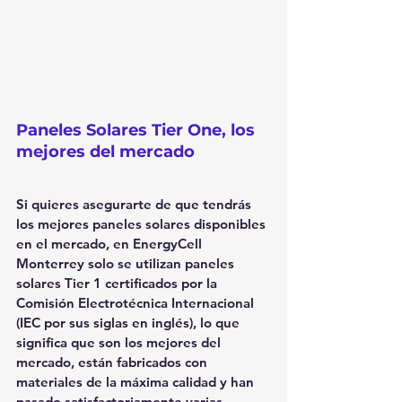
Paneles Solares Tier One, los 
mejores del mercado
Si quieres asegurarte de que tendrás 
los mejores paneles solares disponibles 
en el mercado, en EnergyCell 
Monterrey solo se utilizan paneles 
solares Tier 1 certificados por la 
Comisión Electrotécnica Internacional 
(IEC por sus siglas en inglés), lo que 
significa que son los mejores del 
mercado, están fabricados con 
materiales de la máxima calidad y han 
pasado satisfactoriamente varias 