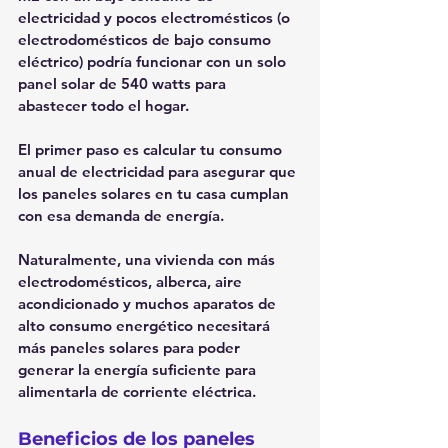
electricidad y pocos electromésticos (o 
electrodomésticos de bajo consumo 
eléctrico) podría funcionar con un solo 
panel solar de 540 watts para 
abastecer todo el hogar.
El primer paso es calcular tu consumo 
anual de electricidad para asegurar que 
los paneles solares en tu casa cumplan 
con esa demanda de energía.
Naturalmente, una vivienda con más 
electrodomésticos, alberca, aire 
acondicionado y muchos aparatos de 
alto consumo energético necesitará 
más paneles solares para poder 
generar la energía suficiente para 
alimentarla de corriente eléctrica.
Beneficios de los paneles 