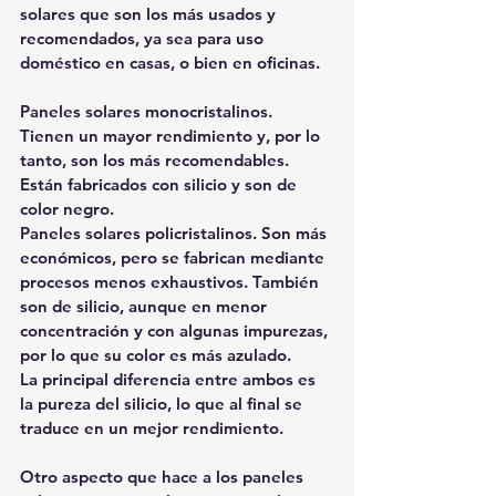
solares que son los más usados y 
recomendados, ya sea para uso 
doméstico en casas, o bien en oficinas.
Paneles solares monocristalinos. 
Tienen un mayor rendimiento y, por lo 
tanto, son los más recomendables. 
Están fabricados con silicio y son de 
color negro.
Paneles solares policristalinos. Son más 
económicos, pero se fabrican mediante 
procesos menos exhaustivos. También 
son de silicio, aunque en menor 
concentración y con algunas impurezas, 
por lo que su color es más azulado.
La principal diferencia entre ambos es 
la pureza del silicio, lo que al final se 
traduce en un mejor rendimiento.
Otro aspecto que hace a los paneles 