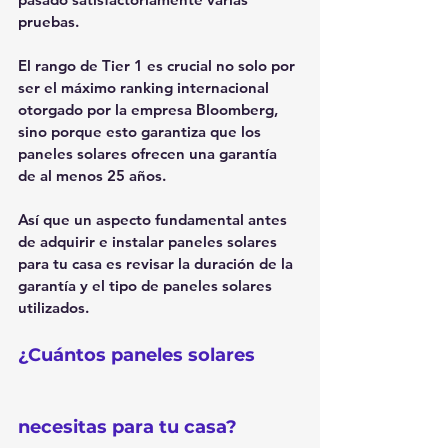
pruebas.
El rango de Tier 1 es crucial no solo por 
ser el máximo ranking internacional 
otorgado por la empresa Bloomberg, 
sino porque esto garantiza que los 
paneles solares ofrecen una garantía 
de al menos 25 años.
Así que un aspecto fundamental antes 
de adquirir e instalar paneles solares 
para tu casa es revisar la duración de la 
garantía y el tipo de paneles solares 
utilizados.
¿Cuántos paneles solares 
necesitas para tu casa?