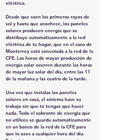
eléctrica.
Desde que caen los primeros rayos de 
sol y hasta que anochece, los paneles 
solares producen energía que se 
distribuye automáticamente a la red 
eléctrica de tu hogar, que en el caso de 
Monterrey está conectada a la red de la 
CFE. Las horas de mayor producción de 
energía solar ocurren durante las horas 
de mayor luz solar del día, entre las 11 
de la mañana y las cuatro de la tarde.
Una vez que instalas los paneles 
solares en casa, el sistema hace su 
trabajo sin que tú tengas que hacer 
nada. Todo el sobrante de energía que 
no utilices se guarda automáticamente 
en un banco de la red de la CFE para 
que lo uses a cualquier hora del día. 