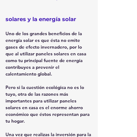
solares y la energía solar
Uno de los grandes beneficios de la 
energía solar es que ésta no emite 
gases de efecto invernadero, por lo 
que al utilizar paneles solares en casa 
como tu principal fuente de energía 
contribuyes a prevenir el 
calentamiento global.
Pero si la cuestión ecológica no es lo 
tuyo, otra de las razones más 
importantes para utilizar paneles 
solares en casa es el enorme ahorro 
económico que éstos representan para 
tu hogar.
Una vez que realizas la inversión para la 