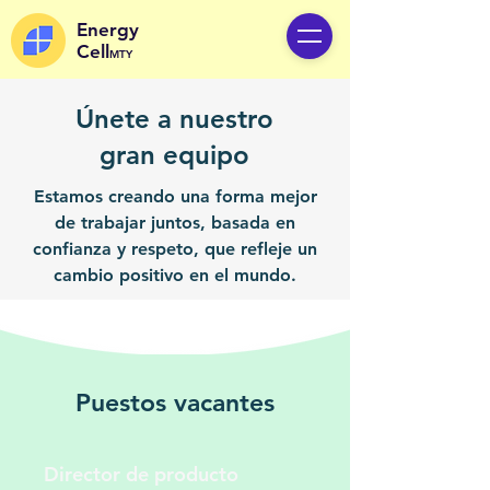
Energy
Cell
MTY
Únete a nuestro
gran equipo
Estamos creando una forma mejor
de trabajar juntos, basada en
confianza y respeto, que refleje un
cambio positivo en el mundo.
Puestos vacantes
Director de producto