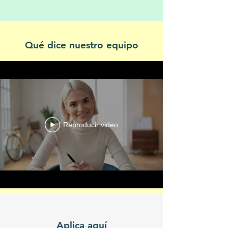
Qué dice nuestro equipo
Reproducir video
Aplica aquí