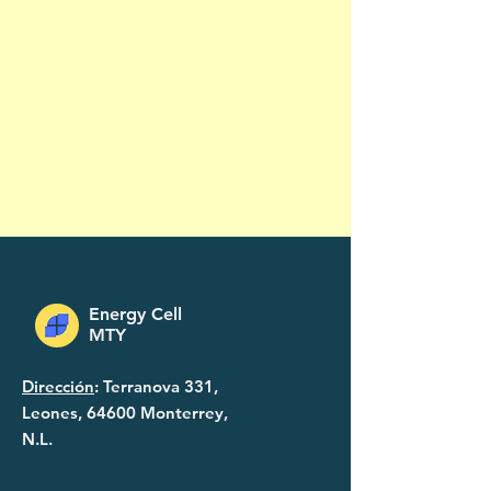
Energy Cell
MTY
Dirección
: Terranova 331,
Leones, 64600 Monterrey,
N.L.